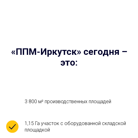
«ППМ-Иркутск» сегодня –
это:
3 800 м² производственных площадей
1,15 Га участок с оборудованной складской
площадкой