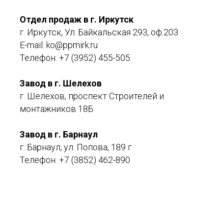
Отдел продаж в г. Иркутск
г. Иркутск, Ул. Байкальская 293, оф.203
E-mail:
ko@ppmirk.ru
Телефон:
+7 (3952) 455-505
Завод в г. Шелехов
г. Шелехов, проспект Строителей и
монтажников 18Б
Завод в г. Барнаул
г. Барнаул, ул. Попова, 189 г
Телефон:
+7 (3852) 462-890