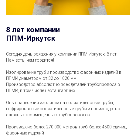
8 лет компании
ППМ-Иркутск
Сегодня день рождения у компании ППМ-Иркутск. 8 лет.
Нам есть, чем гордится!
Изолирование труб и производство фасонных изделий в
ППМИ диаметром от 32 до 1020 мм
Производство абсолютно всех деталей трубопровода в
ППМИ, в том числе нестандартных
Опыт нанесения изоляции на полиэтиленовые трубы,
гофрированные полиэтиленовые трубы и производство
сложных «совмещенных» трубопроводов
Произведено более 270 000 метров труб, более 4500 единиц
фасонных изделий