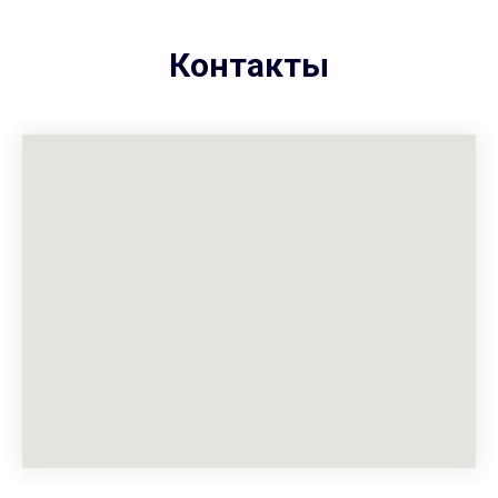
Контакты