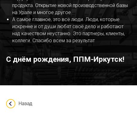
продукта. Открытие новой производственной базы
на Урале и многое другое.
А самое главное, это всё люди. Люди, которые
искренне и от души любят своё дело и работают
над качеством неустанно. Это партнеры, клиенты,
коллеги. Спасибо всем за результат
С днём рождения, ППМ-Иркутск!
Назад