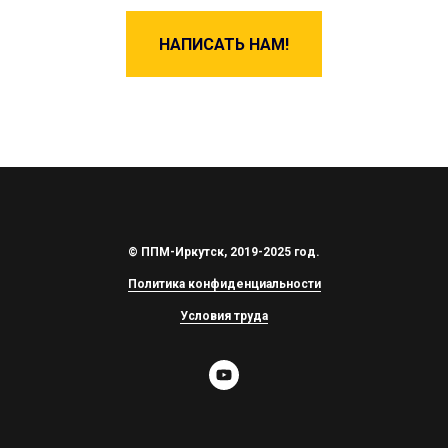
НАПИСАТЬ НАМ!
© ППМ-Иркутск, 2019-2025 год.
Политика конфиденциальности
Условия труда